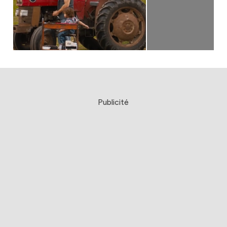
Publicité