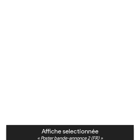
Affiche selectionnée
« Poster bande-annonce 2 (FR) »