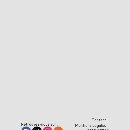
Contact
Retrouvez-nous sur :
Mentions Légales