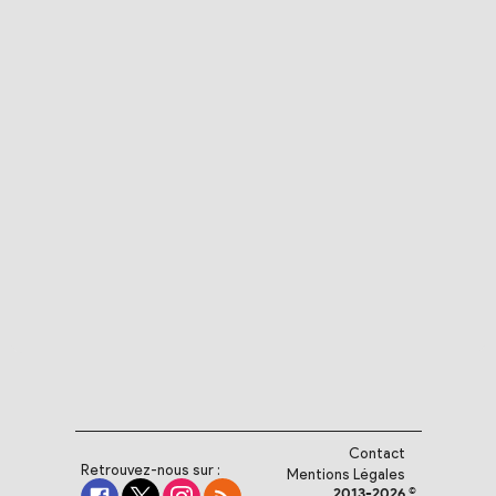
Contact
Retrouvez-nous sur :
Mentions Légales
2013-2026 ©