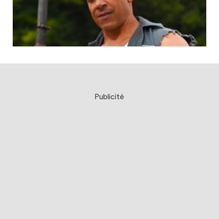
Publicité