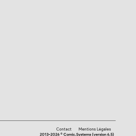
Contact
Mentions Légales
2013-2026 © Comic.Systems (version 6.5)