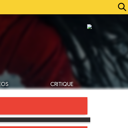
ÉOS
CRITIQUE