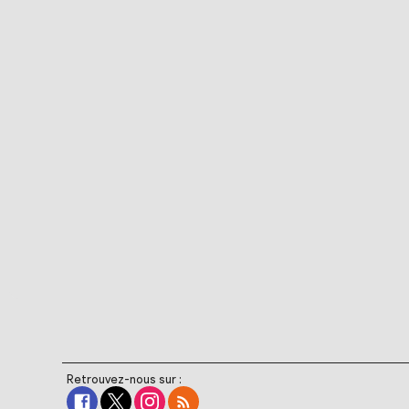
Retrouvez-nous sur :