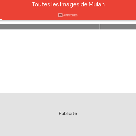
Toutes les images de Mulan
25
AFFICHES
Publicité