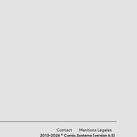
Contact
Mentions Légales
2013-2026 © Comic.Systems (version 6.5)