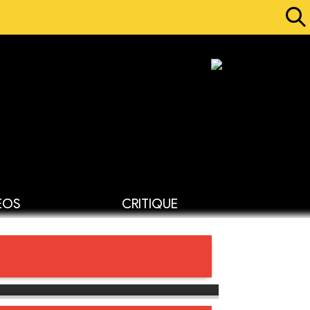
ÉOS
CRITIQUE