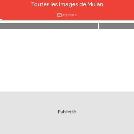
Toutes les images de Mulan
25
AFFICHES
Publicité