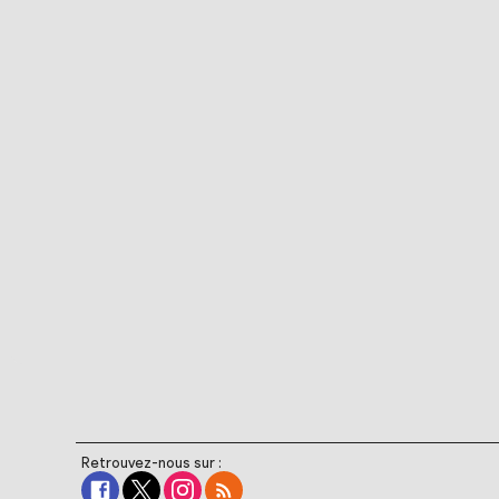
Retrouvez-nous sur :