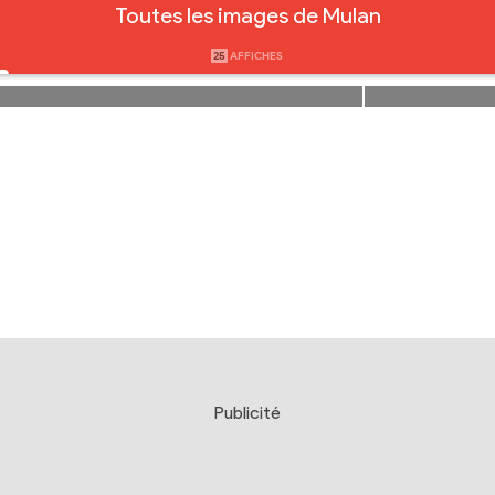
Toutes les images de Mulan
25
AFFICHES
Publicité