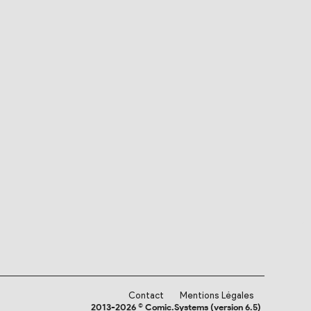
Contact
Mentions Légales
2013-2026 © Comic.Systems (version 6.5)