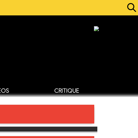
ÉOS
CRITIQUE