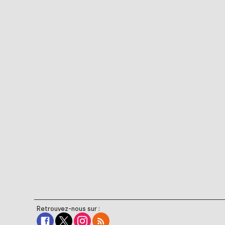
Retrouvez-nous sur :