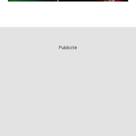
Publicité