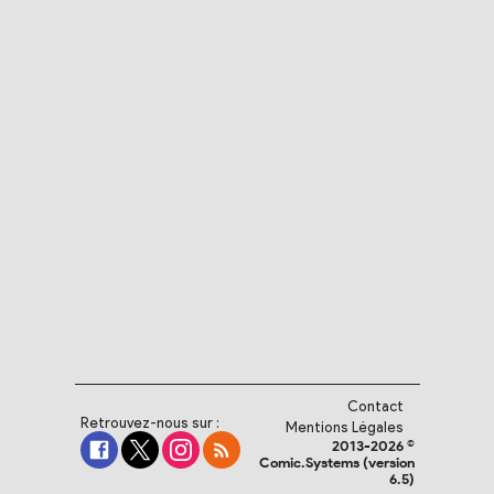
Contact
Retrouvez-nous sur :
Mentions Légales
2013-2026 ©
Comic.Systems (version
6.5)