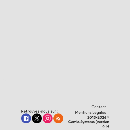
Contact
Retrouvez-nous sur :
Mentions Légales
2013-2026 ©
Comic.Systems (version
6.5)