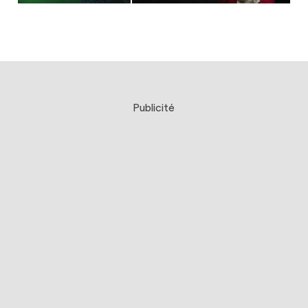
Publicité