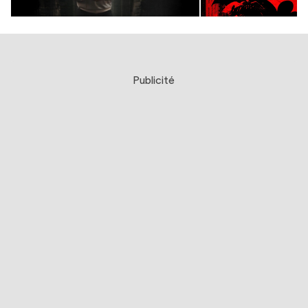
Publicité