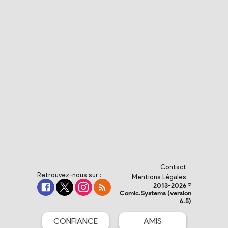
Contact
Retrouvez-nous sur :
Mentions Légales
2013-2026 ©
Comic.Systems (version
6.5)
CONFIANCE
AMIS