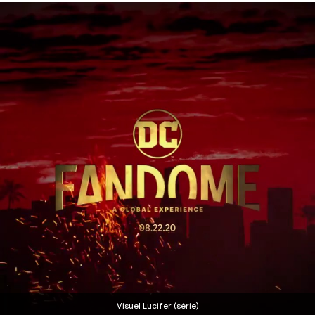
Visuel Lucifer (série)