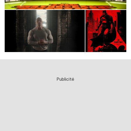
Publicité