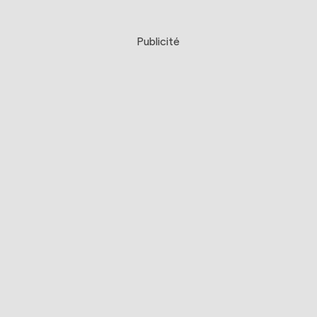
Publicité