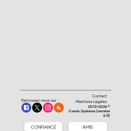
Contact
Retrouvez-nous sur :
Mentions Légales
2013-2026 ©
Comic.Systems (version
6.5)
CONFIANCE
AMIS