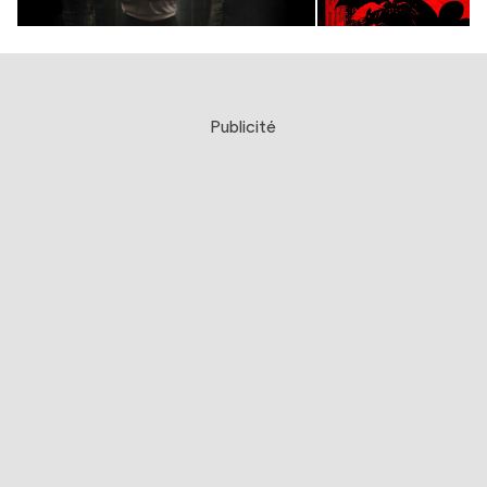
Publicité