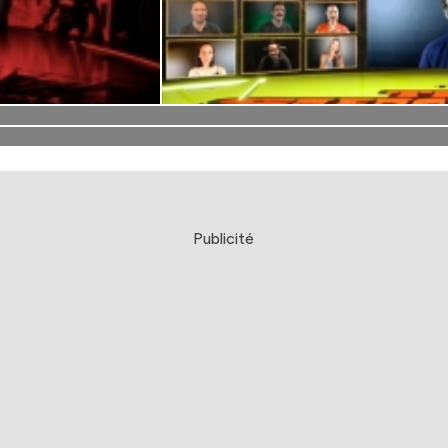
Publicité