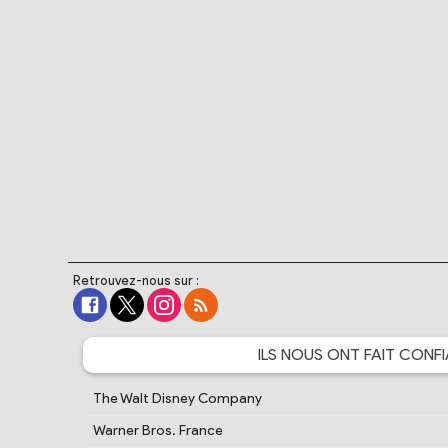
Retrouvez-nous sur :
ILS NOUS ONT FAIT
CONFI
The Walt Disney Company
Warner Bros. France