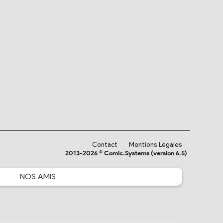
Contact
Mentions Légales
2013-2026 © Comic.Systems (version 6.5)
NOS
AMIS