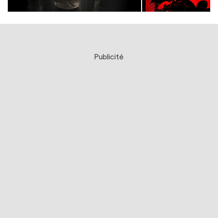
Publicité