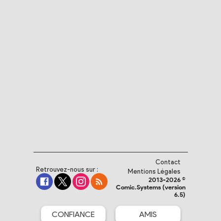
Contact
Retrouvez-nous sur :
Mentions Légales
2013-2026 ©
Comic.Systems (version
6.5)
CONFIANCE
AMIS