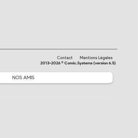
Contact
Mentions Légales
2013-2026 © Comic.Systems (version 6.5)
NOS
AMIS