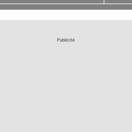
Publicité