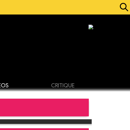
ÉOS
CRITIQUE