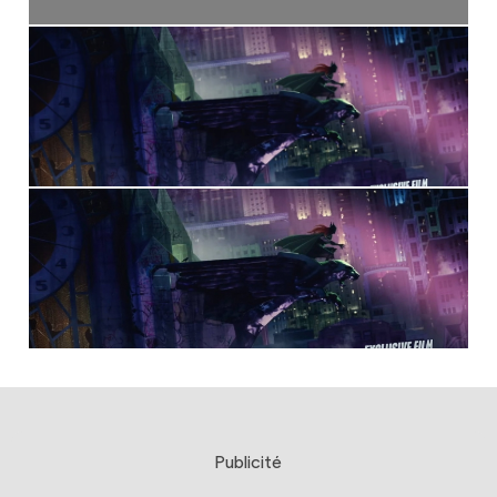
Publicité