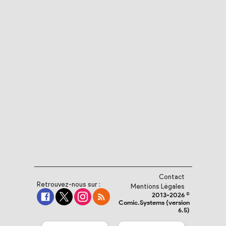
Contact
Retrouvez-nous sur :
Mentions Légales
2013-2026 ©
Comic.Systems (version
6.5)