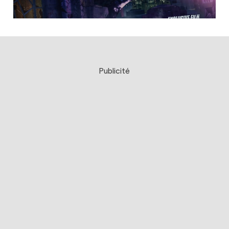
Publicité