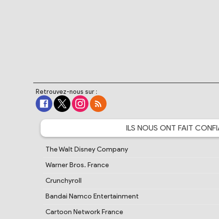
Retrouvez-nous sur :
ILS NOUS ONT FAIT
CONFI
The Walt Disney Company
Warner Bros. France
Crunchyroll
Bandai Namco Entertainment
Cartoon Network France