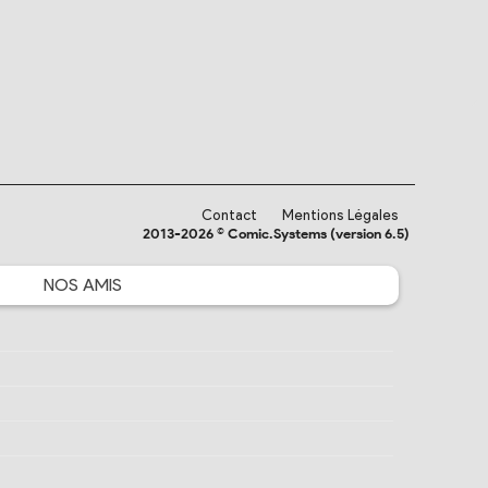
Contact
Mentions Légales
2013-2026 © Comic.Systems (version 6.5)
NOS
AMIS