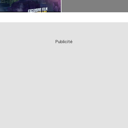
Publicité