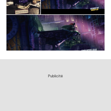
Publicité