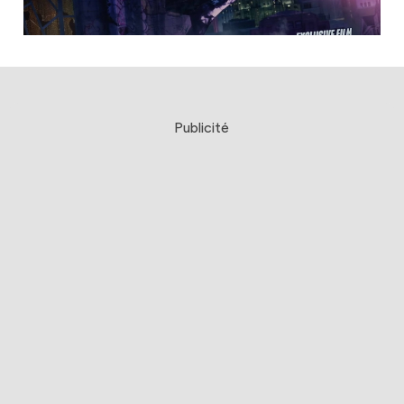
Publicité