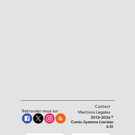
Contact
Retrouvez-nous sur :
Mentions Légales
2013-2026 ©
Comic.Systems (version
6.5)