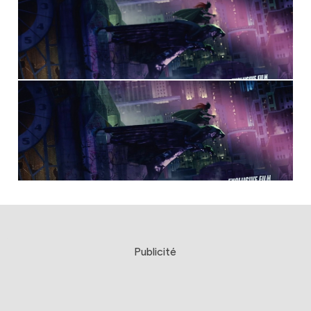
Publicité