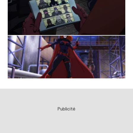
Publicité