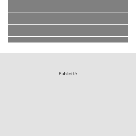
Publicité