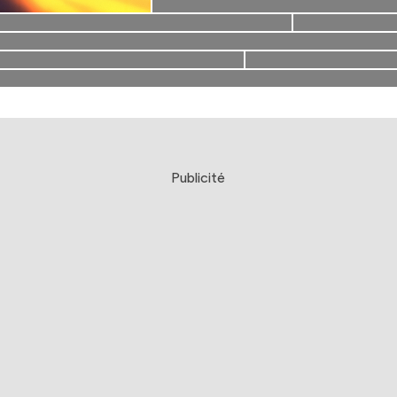
Publicité