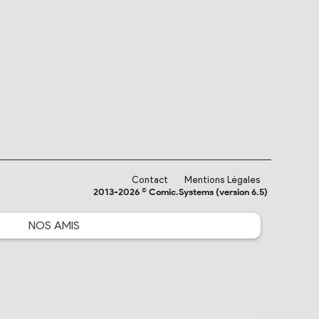
Contact
Mentions Légales
2013-2026 © Comic.Systems (version 6.5)
NOS
AMIS