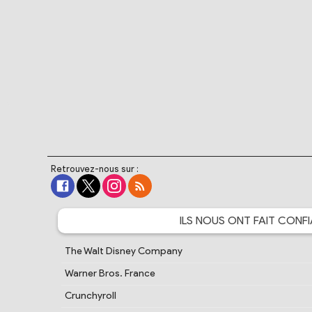
Retrouvez-nous sur :
ILS NOUS ONT FAIT
CONFI
The Walt Disney Company
Warner Bros. France
Crunchyroll