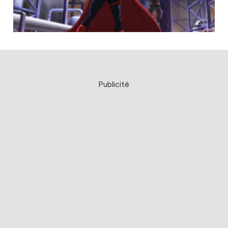
Publicité