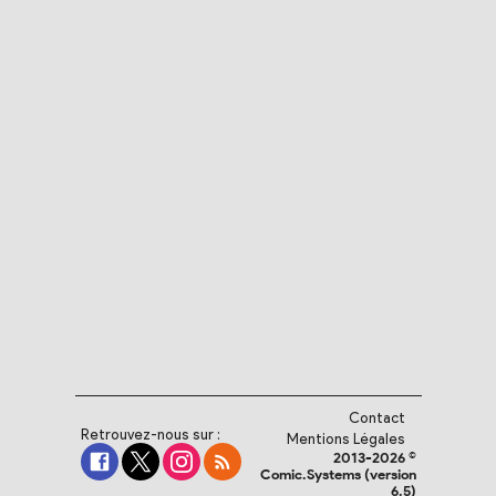
Contact
Retrouvez-nous sur :
Mentions Légales
2013-2026 ©
Comic.Systems (version
6.5)