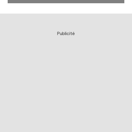
Publicité