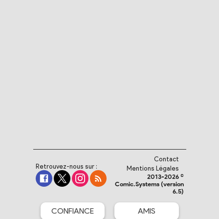
Contact
Retrouvez-nous sur :
Mentions Légales
2013-2026 ©
Comic.Systems (version
6.5)
CONFIANCE
AMIS