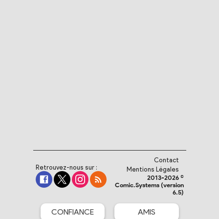
Contact
Retrouvez-nous sur :
Mentions Légales
2013-2026 ©
Comic.Systems (version
6.5)
CONFIANCE
AMIS