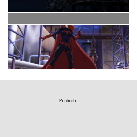
Publicité