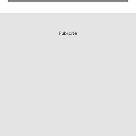
Publicité