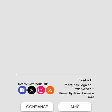
Contact
Retrouvez-nous sur :
Mentions Légales
2013-2026 ©
Comic.Systems (version
6.5)
CONFIANCE
AMIS