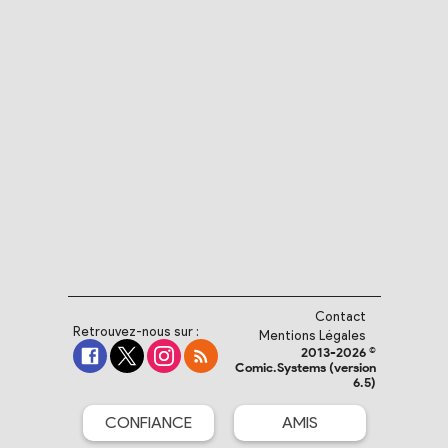
Contact
Retrouvez-nous sur :
Mentions Légales
2013-2026 ©
Comic.Systems (version
6.5)
CONFIANCE
AMIS