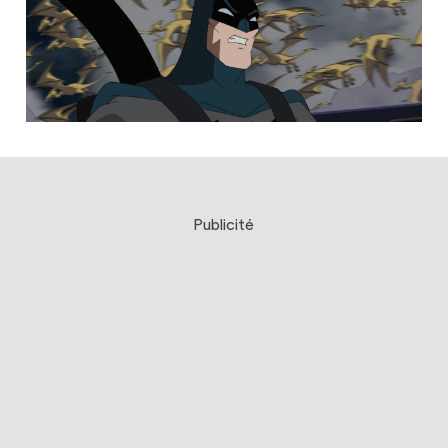
Publicité