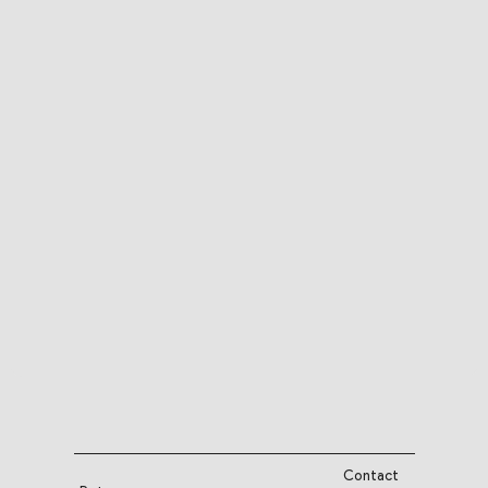
Contact