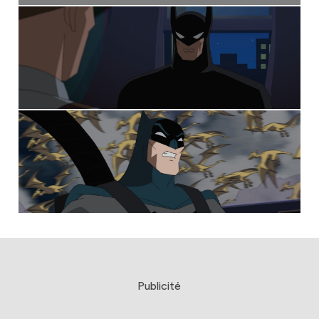
Publicité