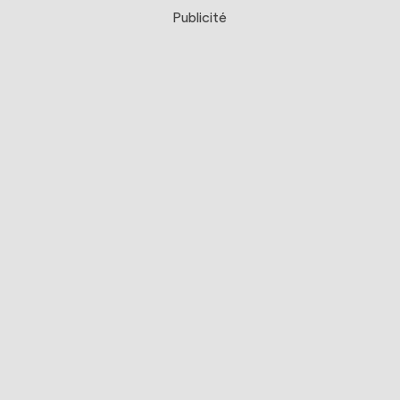
Publicité