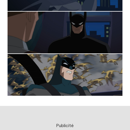
Publicité