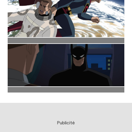
Publicité