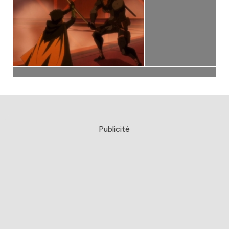
Publicité