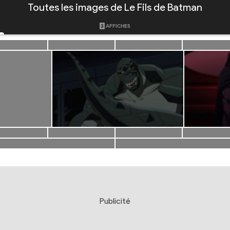
Toutes les images de Le Fils de Batman
3
AFFICHES
Publicité