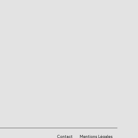
Contact
Mentions Légales