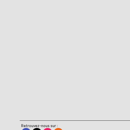
Retrouvez-nous sur :