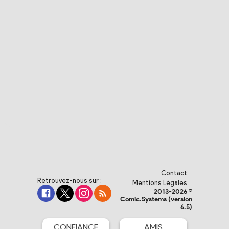
Contact
Retrouvez-nous sur :
Mentions Légales
2013-2026 ©
Comic.Systems (version
6.5)
CONFIANCE
AMIS