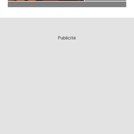
Publicité