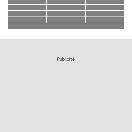
Publicité