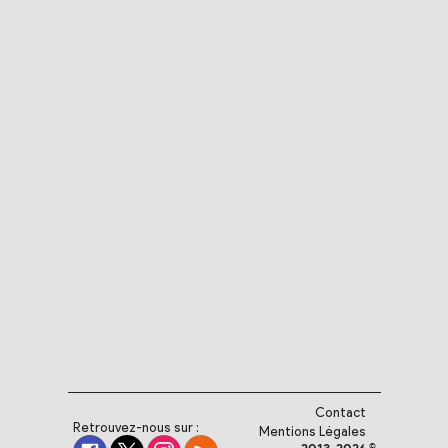
Contact
Retrouvez-nous sur :
Mentions Légales