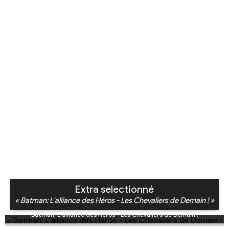
Extra selectionné
« Batman: L'alliance des Héros - Les Chevaliers de Demain ! »
Batman: L'alliance des Héros - Les Chevaliers de Demain !