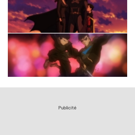
Publicité