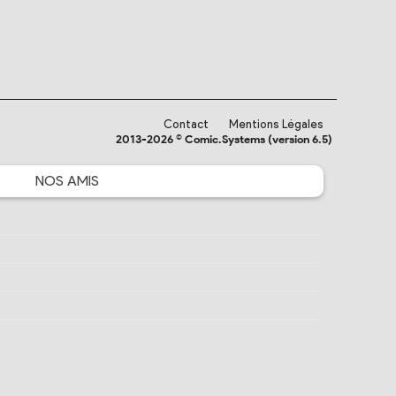
Contact
Mentions Légales
2013-2026 © Comic.Systems (version 6.5)
NOS
AMIS