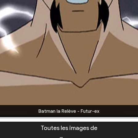
Batman la Relève - Futur-ex
Toutes les images de