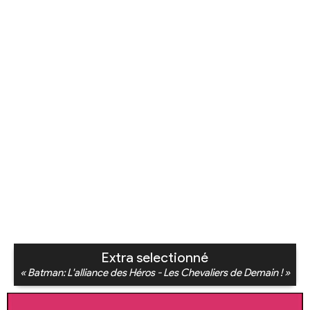
Extra selectionné
« Batman: L'alliance des Héros - Les Chevaliers de Demain ! »