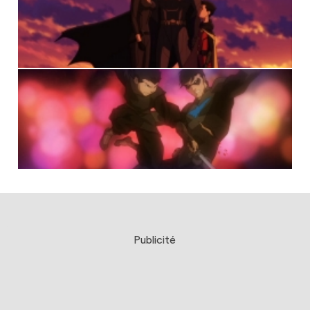
Publicité