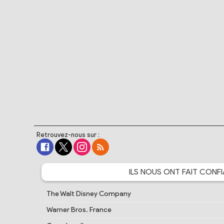
Retrouvez-nous sur :
ILS NOUS ONT FAIT
CONFI
The Walt Disney Company
Warner Bros. France