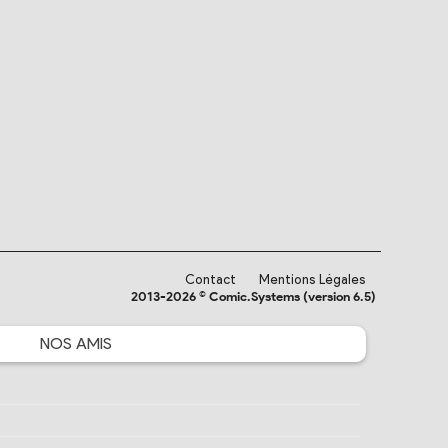
Contact
Mentions Légales
2013-2026 © Comic.Systems (version 6.5)
NOS
AMIS