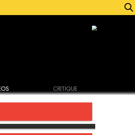
ÉOS
CRITIQUE