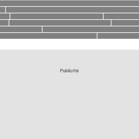
Publicité