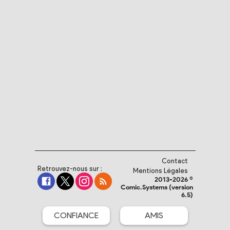
Contact
Retrouvez-nous sur :
Mentions Légales
2013-2026 ©
Comic.Systems (version
6.5)
CONFIANCE
AMIS