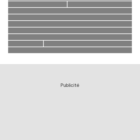
Publicité