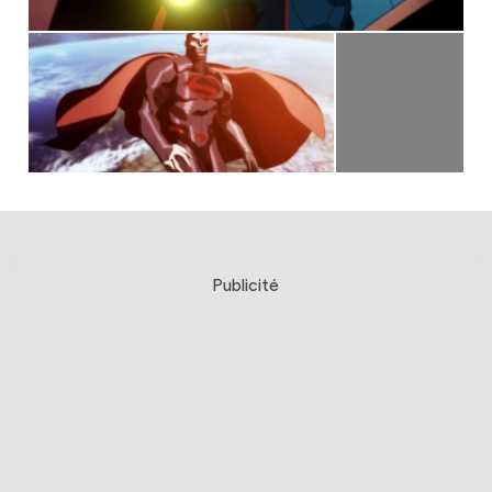
Publicité