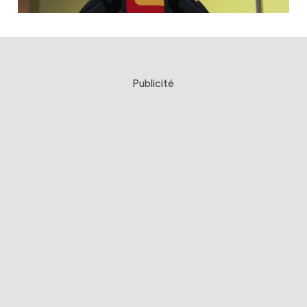
Publicité