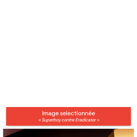
Image selectionnée
« Superboy contre Eradicator »