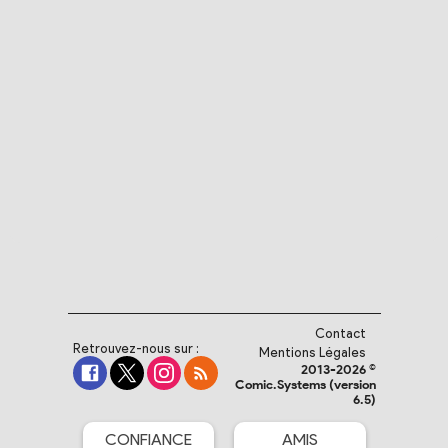
Contact
Retrouvez-nous sur :
Mentions Légales
2013-2026 ©
Comic.Systems (version
6.5)
CONFIANCE
AMIS