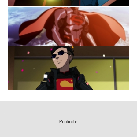
Publicité