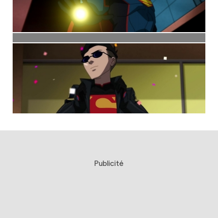
Publicité