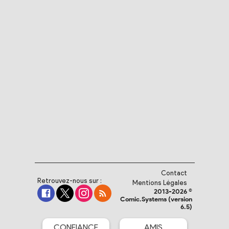
Contact
Retrouvez-nous sur :
Mentions Légales
2013-2026 ©
Comic.Systems (version
6.5)
CONFIANCE
AMIS