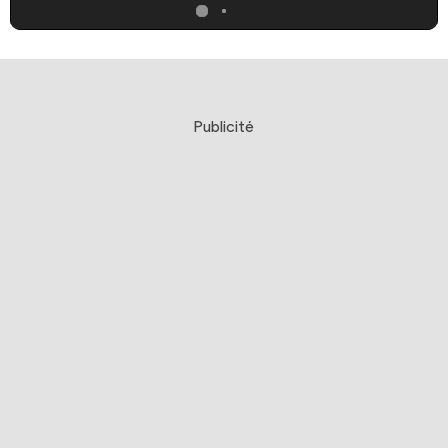
Publicité