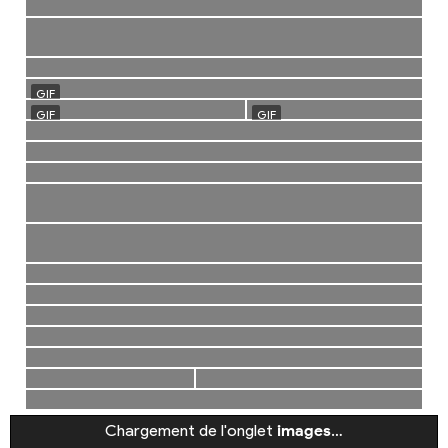
Chargement de l'onglet
images
…