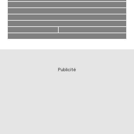
Publicité