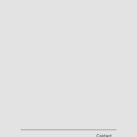
Contact